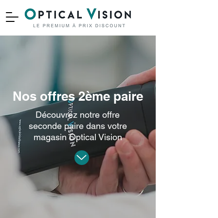
Nos offres 2ème paire
Découvrez notre offre
seconde paire dans votre
magasin Optical Vision