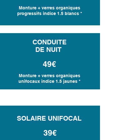
Monture + verres organiques
progressifs indice 1.5 blancs *
CONDUITE
DE NUIT
49€
Monture + verres organiques
unifocaux indice 1.5 jaunes *
SOLAIRE UNIFOCAL
39€