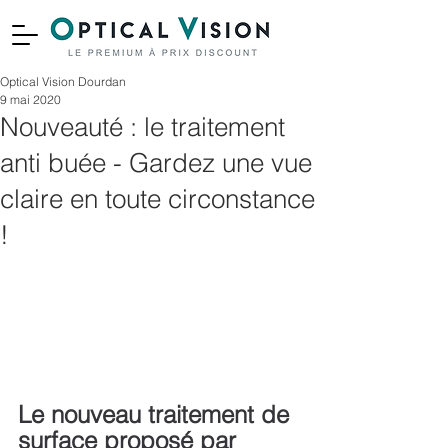
Optical Vision Dourdan
9 mai 2020
Nouveauté : le traitement
anti buée - Gardez une vue
claire en toute circonstance
!
Le nouveau traitement de 
surface proposé par 