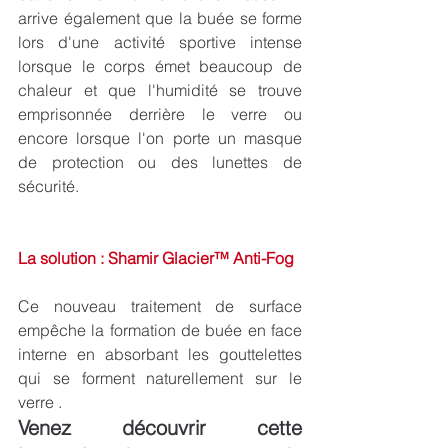
arrive également que la buée se forme 
lors d'une activité sportive intense 
lorsque le corps émet beaucoup de 
chaleur et que l'humidité se trouve 
emprisonnée derrière le verre ou 
encore lorsque l'on porte un masque 
de protection ou des lunettes de 
sécurité.
La solution : Shamir Glacier™ Anti-Fog
Ce nouveau traitement de surface 
empêche la formation de buée en face 
interne en absorbant les gouttelettes 
qui se forment naturellement sur le 
verre .
Venez découvrir cette 