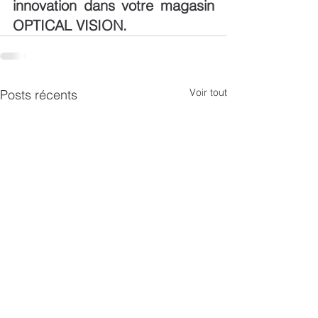
innovation dans votre magasin 
OPTICAL VISION.
Voir tout
Posts récents