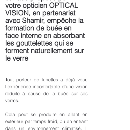
votre opticien OPTICAL 
VISION, en partenariat 
avec Shamir, empêche la 
formation de buée en 
face interne en absorbant 
les gouttelettes qui se 
forment naturellement sur 
le verre 
Tout porteur de lunettes a déjà vécu 
l'expérience inconfortable d'une vision 
réduite à cause de la buée sur ses 
verres.
Cela peut se produire en allant en 
extérieur par temps froid, ou en entrant 
dans un environnement climatisé. Il 